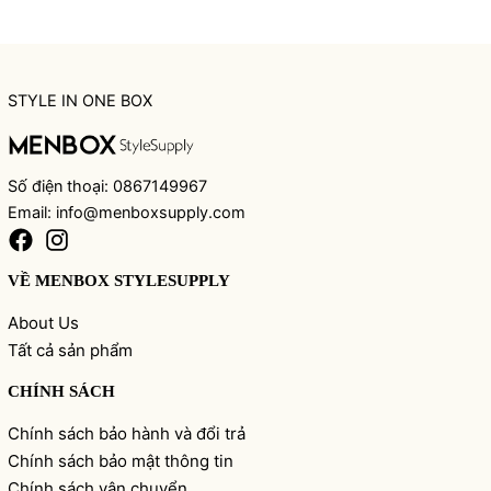
STYLE IN ONE BOX
Số điện thoại: 0867149967
Email: info@menboxsupply.com
VỀ MENBOX STYLESUPPLY
About Us
Tất cả sản phẩm
CHÍNH SÁCH
Chính sách bảo hành và đổi trả
Chính sách bảo mật thông tin
Chính sách vận chuyển