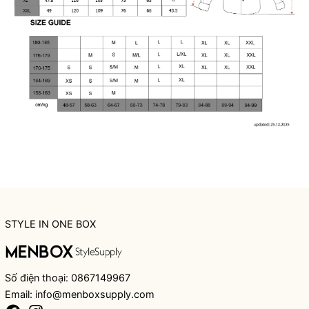
STYLE IN ONE BOX
Số điện thoại: 0867149967
Email: info@menboxsupply.com