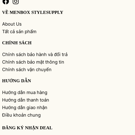
VỀ MENBOX STYLESUPPLY
About Us
Tất cả sản phẩm
CHÍNH SÁCH
Chính sách bảo hành và đổi trả
Chính sách bảo mật thông tin
Chính sách vận chuyển
HƯỚNG DẪN
Hướng dẫn mua hàng
Hướng dẫn thanh toán
Hướng dẫn giao nhận
Điều khoản chung
ĐĂNG KÝ NHẬN DEAL