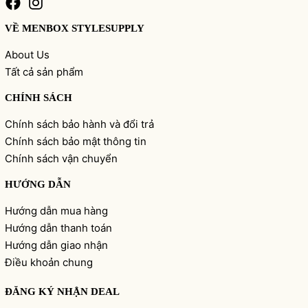
VỀ MENBOX STYLESUPPLY
About Us
Tất cả sản phẩm
CHÍNH SÁCH
Chính sách bảo hành và đổi trả
Chính sách bảo mật thông tin
Chính sách vận chuyển
HƯỚNG DẪN
Hướng dẫn mua hàng
Hướng dẫn thanh toán
Hướng dẫn giao nhận
Điều khoản chung
ĐĂNG KÝ NHẬN DEAL