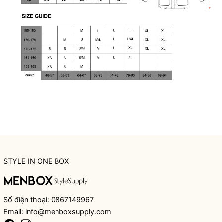
STYLE IN ONE BOX
Số điện thoại: 0867149967
Email: info@menboxsupply.com