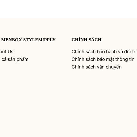
 MENBOX STYLESUPPLY
CHÍNH SÁCH
out Us
Chính sách bảo hành và đổi tr
t cả sản phẩm
Chính sách bảo mật thông tin
Chính sách vận chuyển