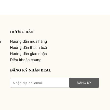
HƯỚNG DẪN
ả
Hướng dẫn mua hàng
Hướng dẫn thanh toán
Hướng dẫn giao nhận
Điều khoản chung
ĐĂNG KÝ NHẬN DEAL
ĐĂNG KÝ