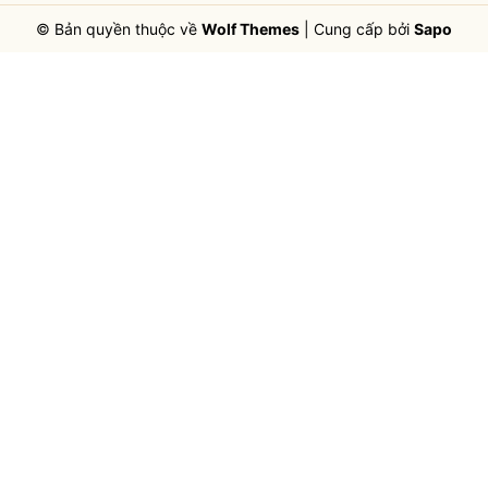
© Bản quyền thuộc về
Wolf Themes
|
Cung cấp bởi
Sapo