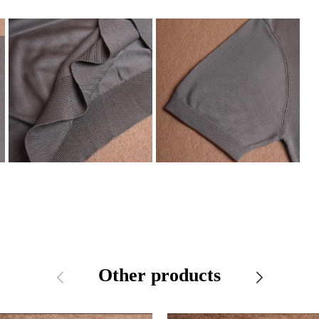
Other products