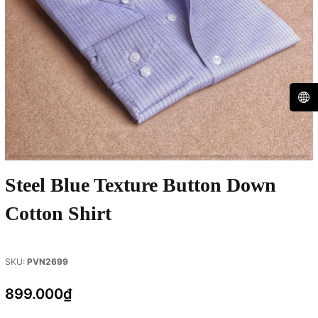
Steel Blue Texture Button Down
Cotton Shirt
SKU:
PVN2699
899.000₫