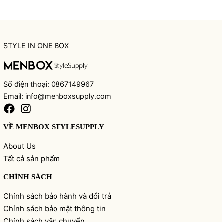
STYLE IN ONE BOX
Số điện thoại: 0867149967
Email: info@menboxsupply.com
VỀ MENBOX STYLESUPPLY
About Us
Tất cả sản phẩm
CHÍNH SÁCH
Chính sách bảo hành và đổi trả
Chính sách bảo mật thông tin
Chính sách vận chuyển