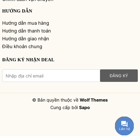
HƯỚNG DẪN
Hướng dẫn mua hàng
Hướng dẫn thanh toán
Hướng dẫn giao nhận
Điều khoản chung
ĐĂNG KÝ NHẬN DEAL
ĐĂNG KÝ
© Bản quyền thuộc về
Wolf Themes
Cung cấp bởi
Sapo
Liên hệ