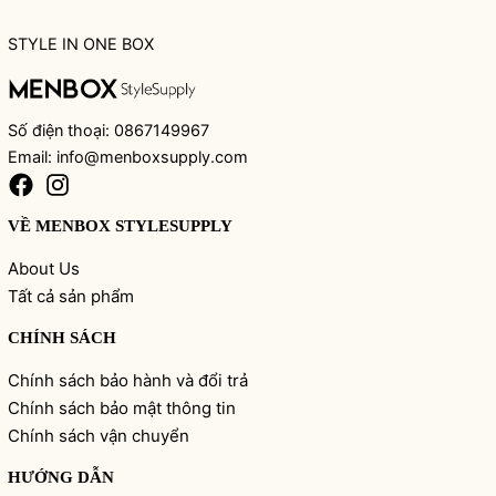
STYLE IN ONE BOX
Số điện thoại: 0867149967
Email: info@menboxsupply.com
VỀ MENBOX STYLESUPPLY
About Us
Tất cả sản phẩm
CHÍNH SÁCH
Chính sách bảo hành và đổi trả
Chính sách bảo mật thông tin
Chính sách vận chuyển
HƯỚNG DẪN