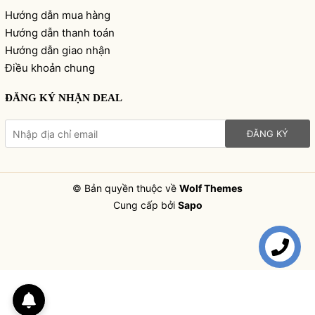
Hướng dẫn mua hàng
Hướng dẫn thanh toán
Hướng dẫn giao nhận
Điều khoản chung
ĐĂNG KÝ NHẬN DEAL
ĐĂNG KÝ
© Bản quyền thuộc về
Wolf Themes
Cung cấp bởi
Sapo
Liên hệ