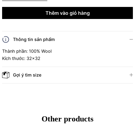
Thêm vào giỏ hàng
Thông tin sản phẩm
Thành phần: 100% Wool
Kích thước: 32x32
Gợi ý tìm size
Other products