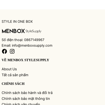
STYLE IN ONE BOX
Số điện thoại: 0867149967
Email: info@menboxsupply.com
VỀ MENBOX STYLESUPPLY
About Us
Tất cả sản phẩm
CHÍNH SÁCH
Chính sách bảo hành và đổi trả
Chính sách bảo mật thông tin
Chính sách vận chuyển