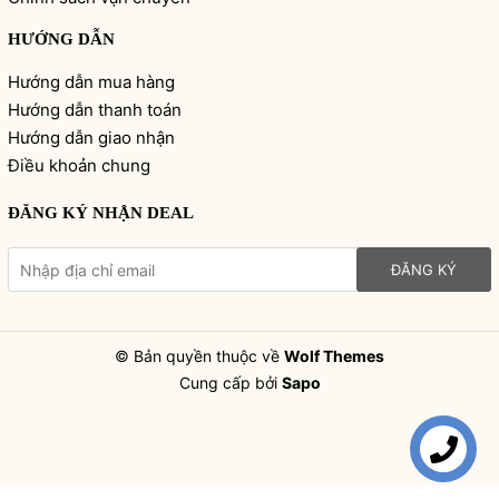
HƯỚNG DẪN
Hướng dẫn mua hàng
Hướng dẫn thanh toán
Hướng dẫn giao nhận
Điều khoản chung
ĐĂNG KÝ NHẬN DEAL
ĐĂNG KÝ
© Bản quyền thuộc về
Wolf Themes
Cung cấp bởi
Sapo
Liên hệ