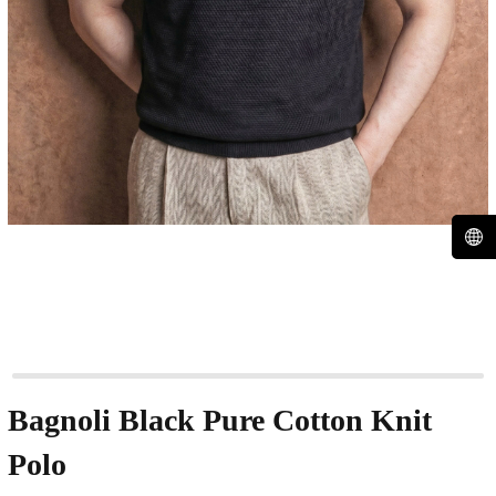
Bagnoli Black Pure Cotton Knit
Polo