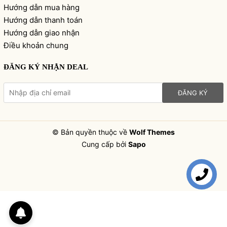
Hướng dẫn mua hàng
Hướng dẫn thanh toán
Hướng dẫn giao nhận
Điều khoản chung
ĐĂNG KÝ NHẬN DEAL
ĐĂNG KÝ
© Bản quyền thuộc về
Wolf Themes
Cung cấp bởi
Sapo
Liên hệ