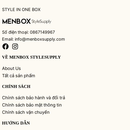
STYLE IN ONE BOX
Số điện thoại: 0867149967
Email: info@menboxsupply.com
VỀ MENBOX STYLESUPPLY
About Us
Tất cả sản phẩm
CHÍNH SÁCH
Chính sách bảo hành và đổi trả
Chính sách bảo mật thông tin
Chính sách vận chuyển
HƯỚNG DẪN