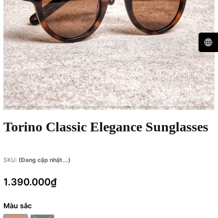
Torino Classic Elegance Sunglasses
SKU:
(Đang cập nhật...)
1.390.000₫
Màu sắc