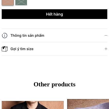
Hết hàng
Thông tin sản phẩm
Gợi ý tìm size
Other products