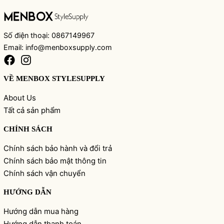
Số điện thoại: 0867149967
Email: info@menboxsupply.com
VỀ MENBOX STYLESUPPLY
About Us
Tất cả sản phẩm
CHÍNH SÁCH
Chính sách bảo hành và đổi trả
Chính sách bảo mật thông tin
Chính sách vận chuyển
HƯỚNG DẪN
Hướng dẫn mua hàng
Hướng dẫn thanh toán