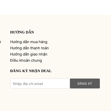
HƯỚNG DẪN
ả
Hướng dẫn mua hàng
Hướng dẫn thanh toán
Hướng dẫn giao nhận
Điều khoản chung
ĐĂNG KÝ NHẬN DEAL
ĐĂNG KÝ