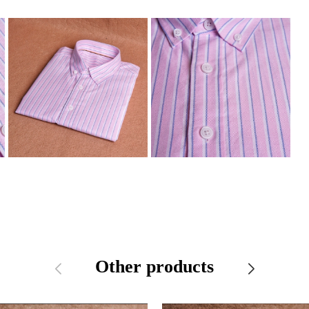
Other products