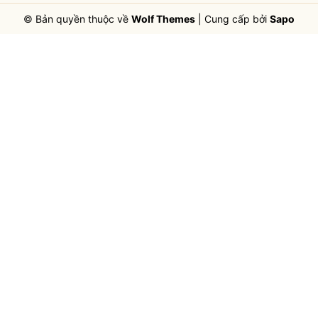
© Bản quyền thuộc về
Wolf Themes
|
Cung cấp bởi
Sapo