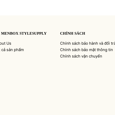
 MENBOX STYLESUPPLY
CHÍNH SÁCH
out Us
Chính sách bảo hành và đổi tr
t cả sản phẩm
Chính sách bảo mật thông tin
Chính sách vận chuyển