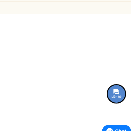
Liên hệ