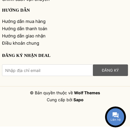
HƯỚNG DẪN
Hướng dẫn mua hàng
Hướng dẫn thanh toán
Hướng dẫn giao nhận
Điều khoản chung
ĐĂNG KÝ NHẬN DEAL
ĐĂNG KÝ
© Bản quyền thuộc về
Wolf Themes
Cung cấp bởi
Sapo
Liên hệ