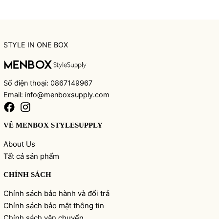
STYLE IN ONE BOX
Số điện thoại: 0867149967
Email: info@menboxsupply.com
VỀ MENBOX STYLESUPPLY
About Us
Tất cả sản phẩm
CHÍNH SÁCH
Chính sách bảo hành và đổi trả
Chính sách bảo mật thông tin
Chính sách vận chuyển