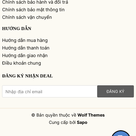
Chính sách bảo hành và đổi trả
Chính sách bảo mật thông tin
Chính sách vận chuyển
HƯỚNG DẪN
Hướng dẫn mua hàng
Hướng dẫn thanh toán
Hướng dẫn giao nhận
Điều khoản chung
ĐĂNG KÝ NHẬN DEAL
ĐĂNG KÝ
© Bản quyền thuộc về
Wolf Themes
Cung cấp bởi
Sapo