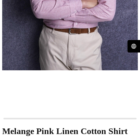
Melange Pink Linen Cotton Shirt