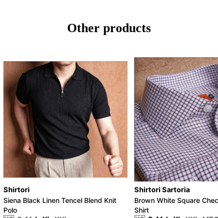
Other products
Shirtori
Shirtori Sartoria
Siena Black Linen Tencel Blend Knit
Brown White Square Chec
Polo
Shirt