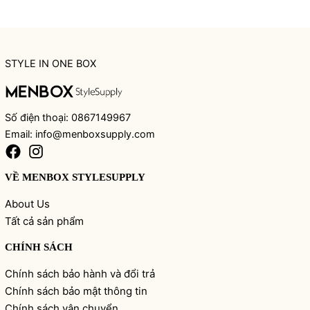
STYLE IN ONE BOX
Số điện thoại: 0867149967
Email: info@menboxsupply.com
VỀ MENBOX STYLESUPPLY
About Us
Tất cả sản phẩm
CHÍNH SÁCH
Chính sách bảo hành và đổi trả
Chính sách bảo mật thông tin
Chính sách vận chuyển