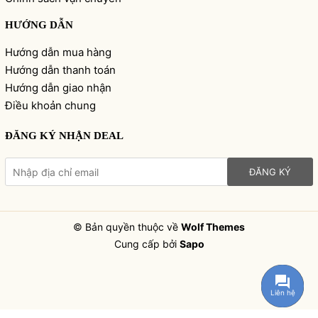
HƯỚNG DẪN
Hướng dẫn mua hàng
Hướng dẫn thanh toán
Hướng dẫn giao nhận
Điều khoản chung
ĐĂNG KÝ NHẬN DEAL
ĐĂNG KÝ
© Bản quyền thuộc về
Wolf Themes
Cung cấp bởi
Sapo
Liên hệ