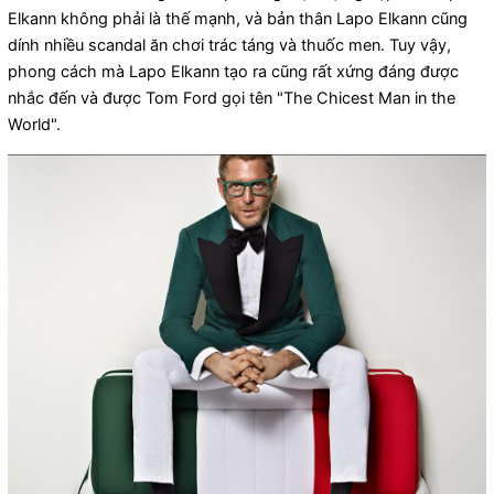
Elkann không phải là thế mạnh, và bản thân Lapo Elkann cũng
dính nhiều scandal ăn chơi trác táng và thuốc men. Tuy vậy,
phong cách mà Lapo Elkann tạo ra cũng rất xứng đáng được
nhắc đến và được Tom Ford gọi tên "The Chicest Man in the
World".