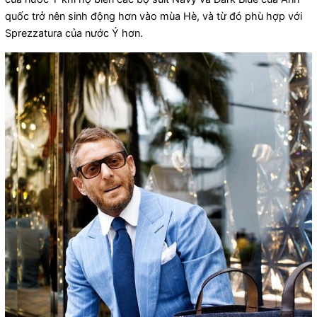
quốc trở nên sinh động hơn vào mùa Hè, và từ đó phù hợp với
Sprezzatura của nước Ý hơn.