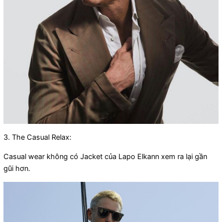
3. The Casual Relax:
Casual wear không có Jacket của Lapo Elkann xem ra lại gần
gũi hơn.