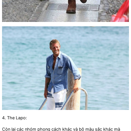
4. The Lapo:
Còn lại các nhóm phong cách khác và bộ màu sắc khác mà