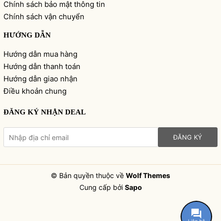
Chính sách bảo mật thông tin
Chính sách vận chuyển
HƯỚNG DẪN
Hướng dẫn mua hàng
Hướng dẫn thanh toán
Hướng dẫn giao nhận
Điều khoản chung
ĐĂNG KÝ NHẬN DEAL
ĐĂNG KÝ
© Bản quyền thuộc về
Wolf Themes
Cung cấp bởi
Sapo