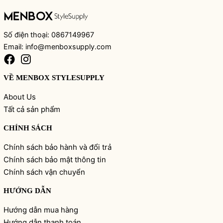
Số điện thoại: 0867149967
Email: info@menboxsupply.com
VỀ MENBOX STYLESUPPLY
About Us
Tất cả sản phẩm
CHÍNH SÁCH
Chính sách bảo hành và đổi trả
Chính sách bảo mật thông tin
Chính sách vận chuyển
HƯỚNG DẪN
Hướng dẫn mua hàng
Hướng dẫn thanh toán