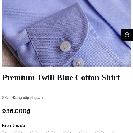
Premium Twill Blue Cotton Shirt
SKU:
(Đang cập nhật...)
936.000₫
Kích thước