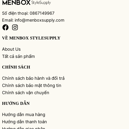
Số điện thoại: 0867149967
Email: info@menboxsupply.com
VỀ MENBOX STYLESUPPLY
About Us
Tất cả sản phẩm
CHÍNH SÁCH
Chính sách bảo hành và đổi trả
Chính sách bảo mật thông tin
Chính sách vận chuyển
HƯỚNG DẪN
Hướng dẫn mua hàng
Hướng dẫn thanh toán
Hướng dẫn giao nhận