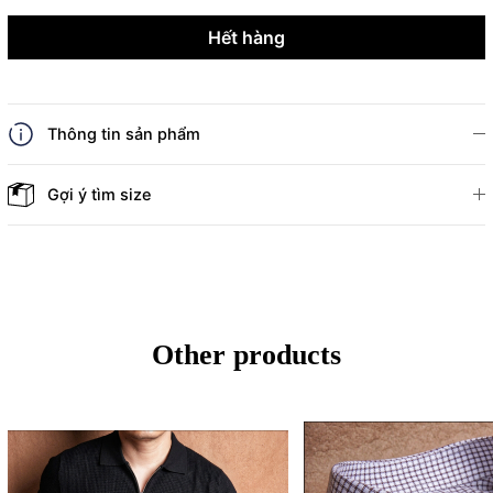
Hết hàng
Thông tin sản phẩm
Gợi ý tìm size
Other products