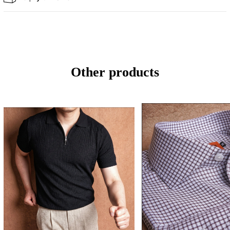
Other products