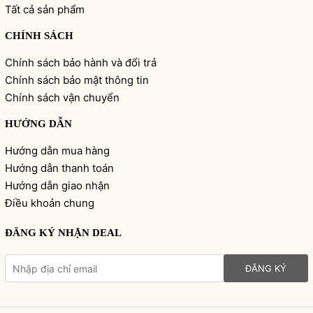
Tất cả sản phẩm
CHÍNH SÁCH
Chính sách bảo hành và đổi trả
Chính sách bảo mật thông tin
Chính sách vận chuyển
HƯỚNG DẪN
Hướng dẫn mua hàng
Hướng dẫn thanh toán
Hướng dẫn giao nhận
Điều khoản chung
ĐĂNG KÝ NHẬN DEAL
ĐĂNG KÝ