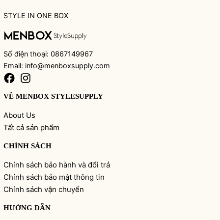
STYLE IN ONE BOX
Số điện thoại: 0867149967
Email: info@menboxsupply.com
VỀ MENBOX STYLESUPPLY
About Us
Tất cả sản phẩm
CHÍNH SÁCH
Chính sách bảo hành và đổi trả
Chính sách bảo mật thông tin
Chính sách vận chuyển
HƯỚNG DẪN