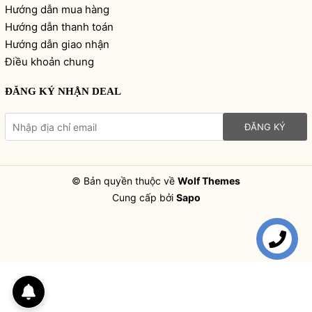
Hướng dẫn mua hàng
Hướng dẫn thanh toán
Hướng dẫn giao nhận
Điều khoản chung
ĐĂNG KÝ NHẬN DEAL
ĐĂNG KÝ
© Bản quyền thuộc về
Wolf Themes
Cung cấp bởi
Sapo
Liên hệ