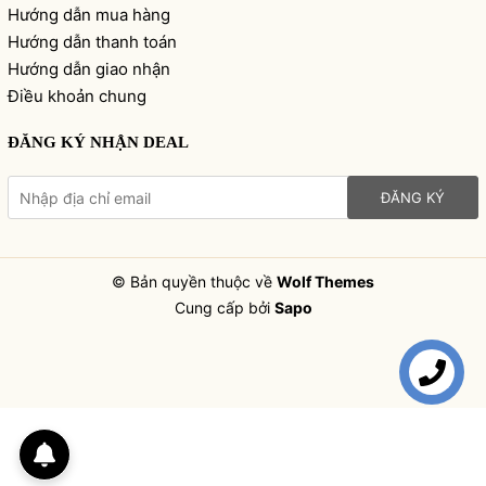
Hướng dẫn mua hàng
Hướng dẫn thanh toán
Hướng dẫn giao nhận
Điều khoản chung
ĐĂNG KÝ NHẬN DEAL
ĐĂNG KÝ
© Bản quyền thuộc về
Wolf Themes
Cung cấp bởi
Sapo
Liên hệ