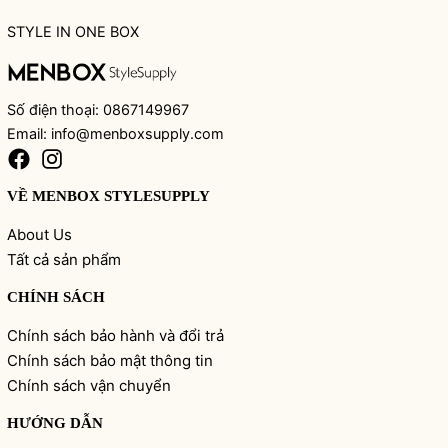
STYLE IN ONE BOX
Số điện thoại: 0867149967
Email: info@menboxsupply.com
VỀ MENBOX STYLESUPPLY
About Us
Tất cả sản phẩm
CHÍNH SÁCH
Chính sách bảo hành và đổi trả
Chính sách bảo mật thông tin
Chính sách vận chuyển
HƯỚNG DẪN