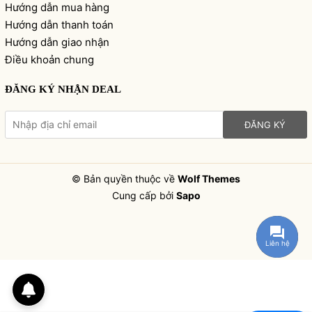
Hướng dẫn mua hàng
Hướng dẫn thanh toán
Hướng dẫn giao nhận
Điều khoản chung
ĐĂNG KÝ NHẬN DEAL
ĐĂNG KÝ
© Bản quyền thuộc về
Wolf Themes
Cung cấp bởi
Sapo
Liên hệ