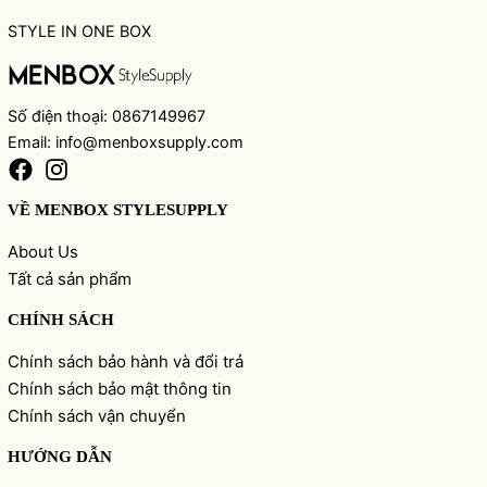
STYLE IN ONE BOX
Số điện thoại: 0867149967
Email: info@menboxsupply.com
VỀ MENBOX STYLESUPPLY
About Us
Tất cả sản phẩm
CHÍNH SÁCH
Chính sách bảo hành và đổi trả
Chính sách bảo mật thông tin
Chính sách vận chuyển
HƯỚNG DẪN