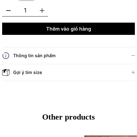
Thêm vào giỏ hàng
Thông tin sản phẩm
Gợi ý tìm size
Other products