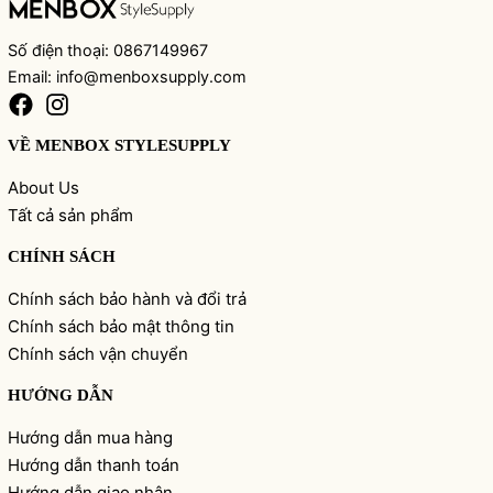
Số điện thoại: 0867149967
Email: info@menboxsupply.com
VỀ MENBOX STYLESUPPLY
About Us
Tất cả sản phẩm
CHÍNH SÁCH
Chính sách bảo hành và đổi trả
Chính sách bảo mật thông tin
Chính sách vận chuyển
HƯỚNG DẪN
Hướng dẫn mua hàng
Hướng dẫn thanh toán
Hướng dẫn giao nhận