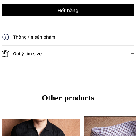
Hết hàng
Thông tin sản phẩm
Gợi ý tìm size
Other products