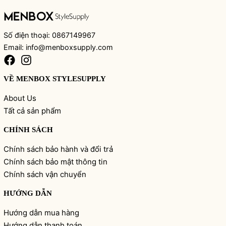
Số điện thoại: 0867149967
Email: info@menboxsupply.com
VỀ MENBOX STYLESUPPLY
About Us
Tất cả sản phẩm
CHÍNH SÁCH
Chính sách bảo hành và đổi trả
Chính sách bảo mật thông tin
Chính sách vận chuyển
HƯỚNG DẪN
Hướng dẫn mua hàng
Hướng dẫn thanh toán