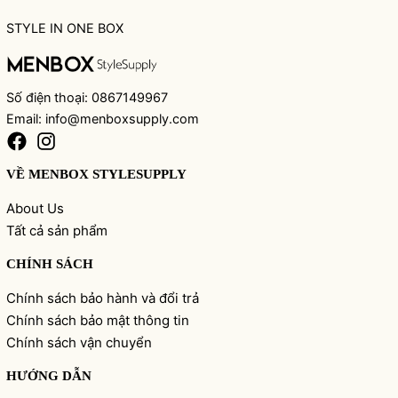
STYLE IN ONE BOX
Số điện thoại: 0867149967
Email: info@menboxsupply.com
VỀ MENBOX STYLESUPPLY
About Us
Tất cả sản phẩm
CHÍNH SÁCH
Chính sách bảo hành và đổi trả
Chính sách bảo mật thông tin
Chính sách vận chuyển
HƯỚNG DẪN