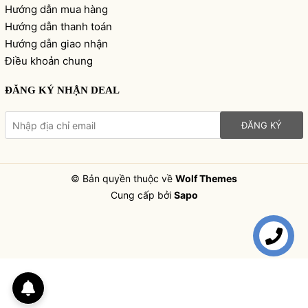
Hướng dẫn mua hàng
Hướng dẫn thanh toán
Hướng dẫn giao nhận
Điều khoản chung
ĐĂNG KÝ NHẬN DEAL
ĐĂNG KÝ
© Bản quyền thuộc về
Wolf Themes
Cung cấp bởi
Sapo
Liên hệ